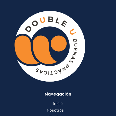
Navegación
Inicio
Nosotros