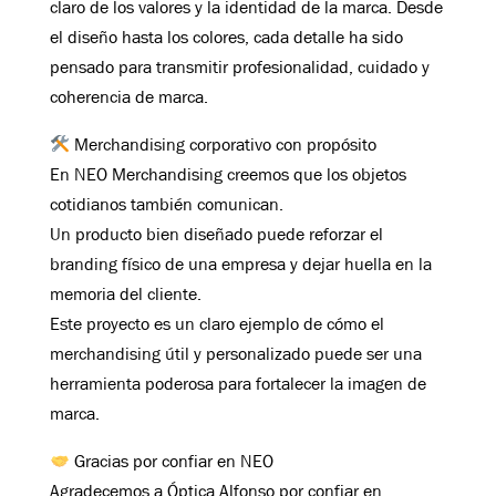
claro de los valores y la identidad de la marca. Desde
el diseño hasta los colores, cada detalle ha sido
pensado para transmitir profesionalidad, cuidado y
coherencia de marca.
Merchandising corporativo con propósito
En NEO Merchandising creemos que los objetos
cotidianos también comunican.
Un producto bien diseñado puede reforzar el
branding físico de una empresa y dejar huella en la
memoria del cliente.
Este proyecto es un claro ejemplo de cómo el
merchandising útil y personalizado puede ser una
herramienta poderosa para fortalecer la imagen de
marca.
Gracias por confiar en NEO
Agradecemos a Óptica Alfonso por confiar en