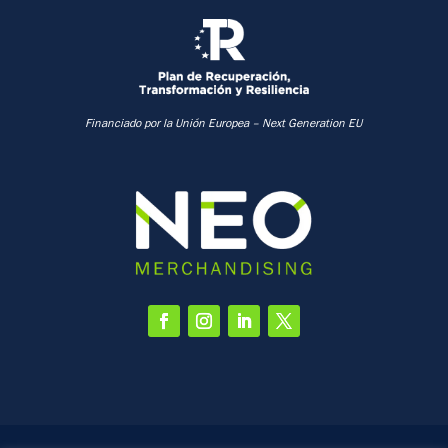
Financiado por la Unión Europea –
Next Generation EU