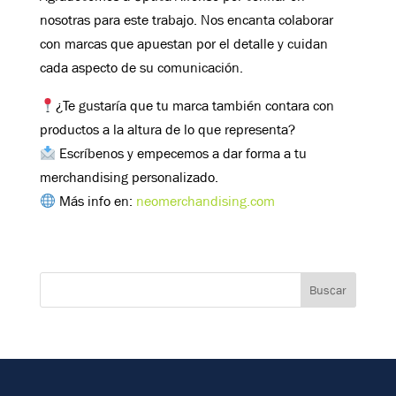
nosotras para este trabajo. Nos encanta colaborar
con marcas que apuestan por el detalle y cuidan
cada aspecto de su comunicación.
¿Te gustaría que tu marca también contara con
productos a la altura de lo que representa?
Escríbenos y empecemos a dar forma a tu
merchandising personalizado.
Más info en:
neomerchandising.com