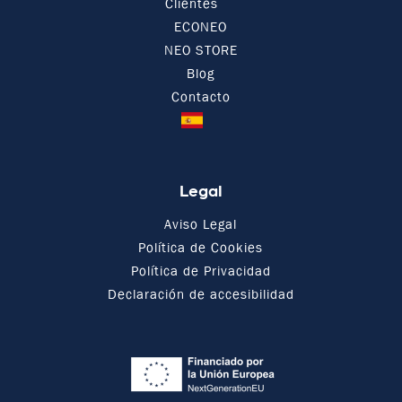
Clientes
ECONEO
NEO STORE
Blog
Contacto
Legal
Aviso Legal
Política de Cookies
Política de Privacidad
Declaración de accesibilidad