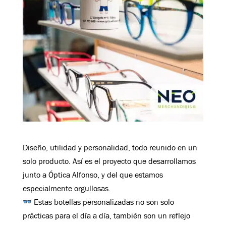
Diseño, utilidad y personalidad, todo reunido en un
solo producto. Así es el proyecto que desarrollamos
junto a Óptica Alfonso, y del que estamos
especialmente orgullosas.
Estas botellas personalizadas no son solo
prácticas para el día a día, también son un reflejo