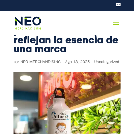
Botellas
personalizadas que
reflejan la esencia de
una marca
por
NEO MERCHANDISING
|
Ago 18, 2025
|
Uncategorized