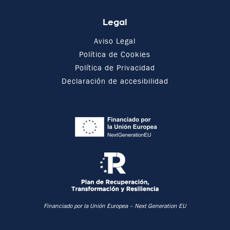
Legal
Aviso Legal
Política de Cookies
Política de Privacidad
Declaración de accesibilidad
Financiado por la Unión Europea –
Next Generation EU