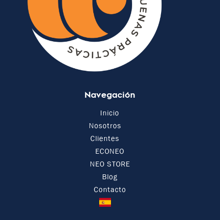
Navegación
Inicio
Nosotros
Clientes
ECONEO
NEO STORE
Blog
Contacto