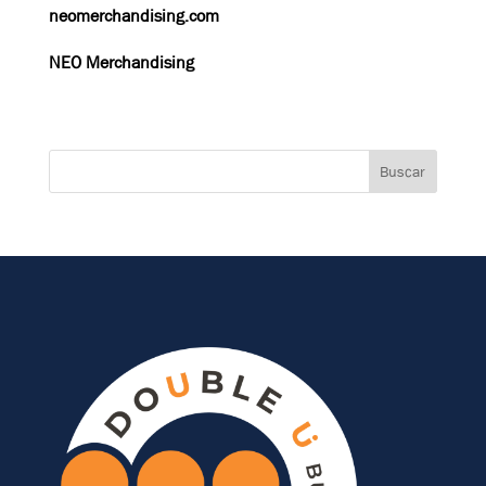
neomerchandising.com
NEO Merchandising