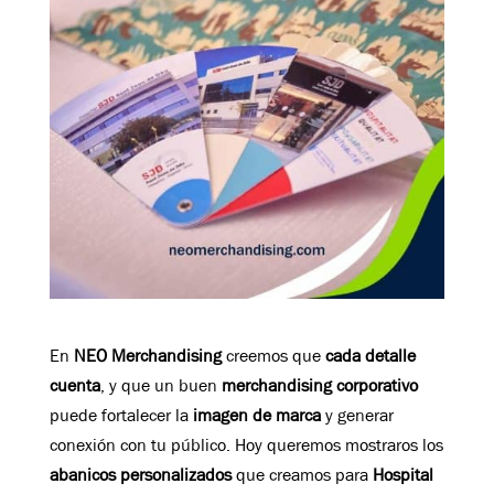
En
NEO Merchandising
creemos que
cada detalle
cuenta
, y que un buen
merchandising corporativo
puede fortalecer la
imagen de marca
y generar
conexión con tu público. Hoy queremos mostraros los
abanicos personalizados
que creamos para
Hospital