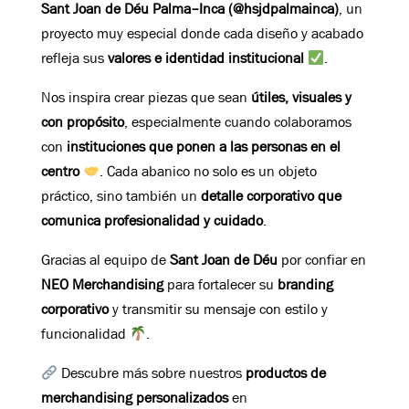
Sant Joan de Déu Palma–Inca (@hsjdpalmainca)
, un
proyecto muy especial donde cada diseño y acabado
refleja sus
valores e identidad institucional
.
Nos inspira crear piezas que sean
útiles, visuales y
con propósito
, especialmente cuando colaboramos
con
instituciones que ponen a las personas en el
centro
. Cada abanico no solo es un objeto
práctico, sino también un
detalle corporativo que
comunica profesionalidad y cuidado
.
Gracias al equipo de
Sant Joan de Déu
por confiar en
NEO Merchandising
para fortalecer su
branding
corporativo
y transmitir su mensaje con estilo y
funcionalidad
.
Descubre más sobre nuestros
productos de
merchandising personalizados
en